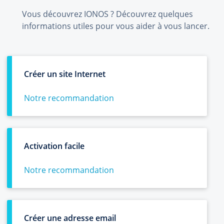
Vous découvrez IONOS ? Découvrez quelques
informations utiles pour vous aider à vous lancer.
Créer un site Internet
Notre recommandation
Activation facile
Notre recommandation
Créer une adresse email