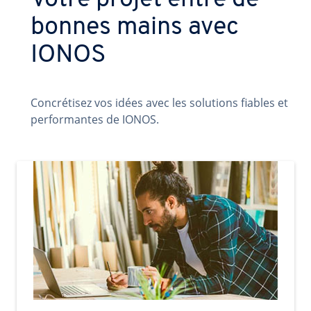
Votre projet entre de
bonnes mains avec
IONOS
Concrétisez vos idées avec les solutions fiables et
performantes de IONOS.