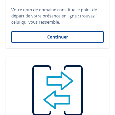
Votre nom de domaine constitue le point de
départ de votre présence en ligne : trouvez
celui qui vous ressemble.
Continuer