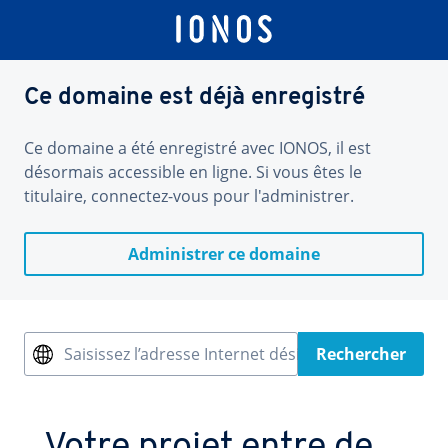
Ce domaine est déjà enregistré
Ce domaine a été enregistré avec IONOS, il est
désormais accessible en ligne. Si vous êtes le
titulaire, connectez-vous pour l'administrer.
Administrer ce domaine
Saisissez l’adresse Internet désirée
Rechercher