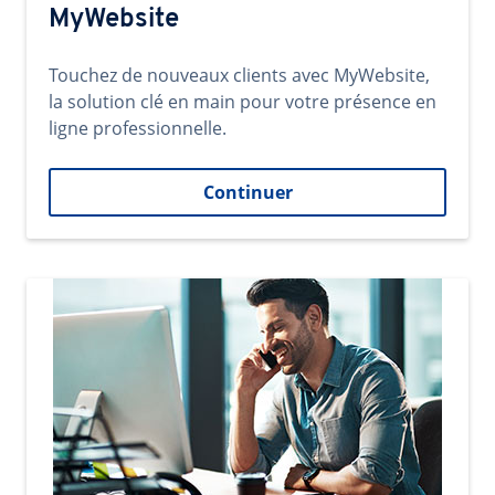
MyWebsite
Touchez de nouveaux clients avec MyWebsite,
la solution clé en main pour votre présence en
ligne professionnelle.
Continuer