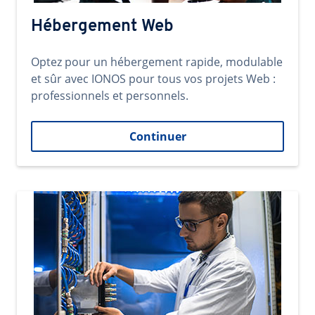
Hébergement Web
Optez pour un hébergement rapide, modulable
et sûr avec IONOS pour tous vos projets Web :
professionnels et personnels.
Continuer