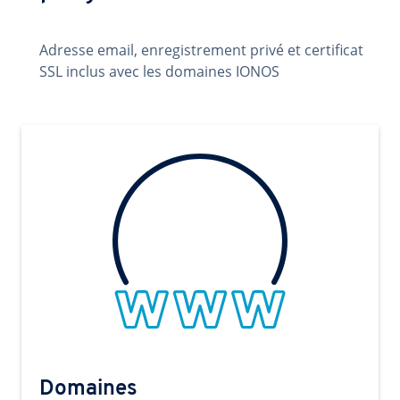
Adresse email, enregistrement privé et certificat
SSL inclus avec les domaines IONOS
Domaines