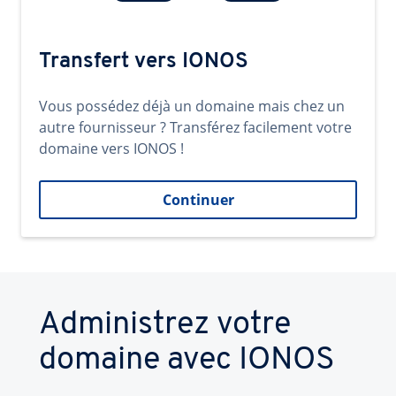
Transfert vers IONOS
Vous possédez déjà un domaine mais chez un
autre fournisseur ? Transférez facilement votre
domaine vers IONOS !
Continuer
Administrez votre
domaine avec IONOS