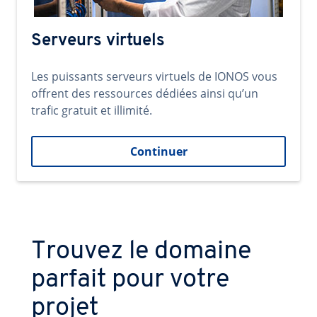
Serveurs virtuels
Les puissants serveurs virtuels de IONOS vous
offrent des ressources dédiées ainsi qu’un
trafic gratuit et illimité.
Continuer
Trouvez le domaine
parfait pour votre
projet